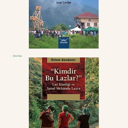
Gola Gza