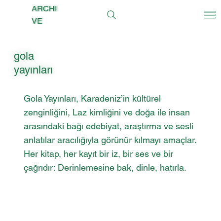
ARCHI
VE
gola
yayınları
Gola Yayınları, Karadeniz’in kültürel
zenginliğini, Laz kimliğini ve doğa ile insan
arasındaki bağı edebiyat, araştırma ve sesli
anlatılar aracılığıyla görünür kılmayı amaçlar.
Her kitap, her kayıt bir iz, bir ses ve bir
çağrıdır: Derinlemesine bak, dinle, hatırla.