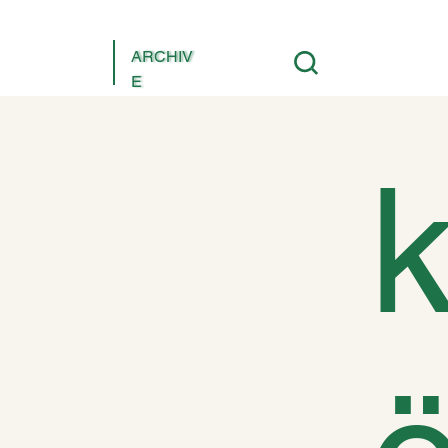
ARCHIV
E